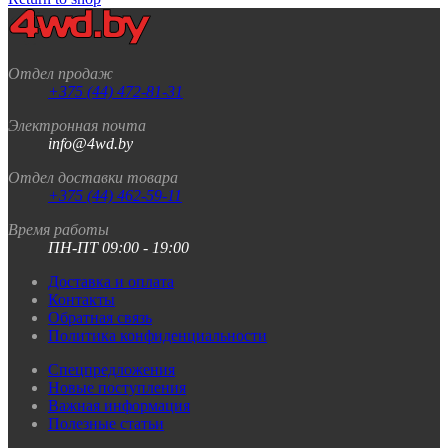
Отдел продаж
+375 (44) 472-81-31
Электронная почта
info@4wd.by
Отдел доставки товара
+375 (44) 462-59-11
Время работы
ПН-ПТ 09:00 - 19:00
Доставка и оплата
Контакты
Обратная связь
Политика конфиденциальности
Спецпредложения
Новые поступления
Важная информация
Полезные статьи