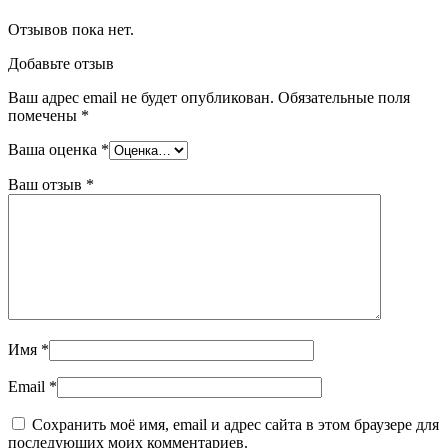
Отзывов пока нет.
Добавьте отзыв
Ваш адрес email не будет опубликован.
Обязательные поля
помечены
*
Ваша оценка
*
Ваш отзыв
*
Имя
*
Email
*
Сохранить моё имя, email и адрес сайта в этом браузере для
последующих моих комментариев.