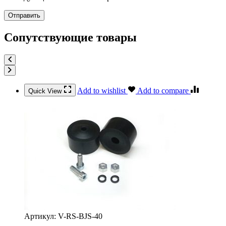
Сопутствующие товары
Add to wishlist
Add to compare
Quick View
Артикул:
V-RS-BJS-40