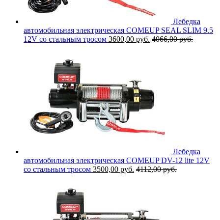
Лебедка
автомобильная электрическая COMEUP SEAL SLIM 9.5
12V со стальным тросом
3600,00
руб.
4066,00
руб.
Лебедка
автомобильная электрическая COMEUP DV-12 lite 12V
со стальным тросом
3500,00
руб.
4112,00
руб.