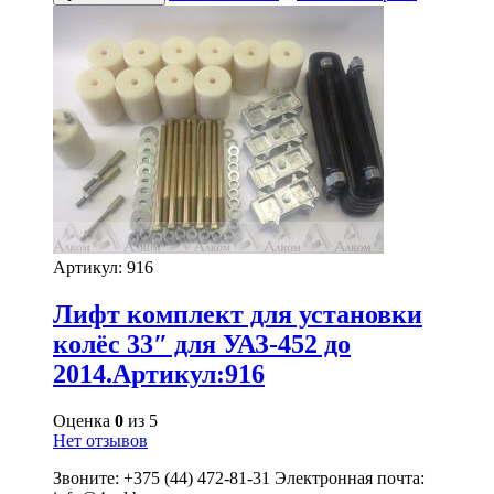
Артикул:
916
Лифт комплект для установки
колёс 33″ для УАЗ-452 до
2014.Артикул:916
Оценка
0
из 5
Нет отзывов
Звоните: +375 (44) 472-81-31 Электронная почта: