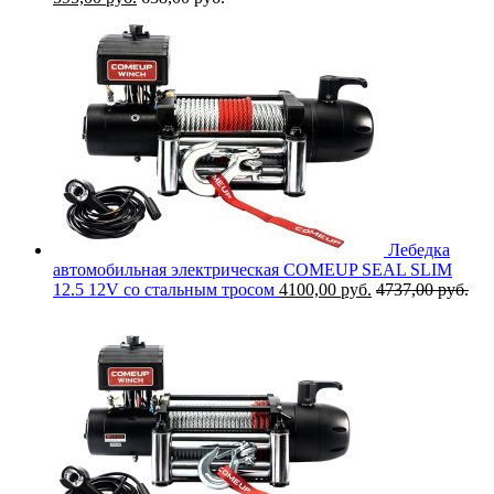
Лебедка
автомобильная электрическая COMEUP SEAL SLIM
12.5 12V со стальным тросом
4100,00
руб.
4737,00
руб.