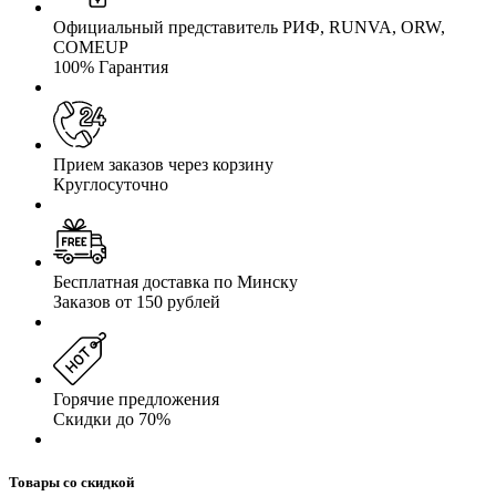
Официальный представитель РИФ, RUNVA, ORW,
COMEUP
100% Гарантия
Прием заказов через корзину
Круглосуточно
Бесплатная доставка по Минску
Заказов от 150 рублей
Горячие предложения
Скидки до 70%
Товары со скидкой