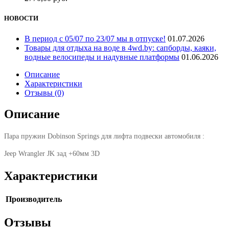
НОВОСТИ
В период с 05/07 по 23/07 мы в отпуске!
01.07.2026
Товары для отдыха на воде в 4wd.by: сапборды, каяки,
водные велосипеды и надувные платформы
01.06.2026
Описание
Характеристики
Отзывы (0)
Описание
Пара пружин Dobinson Springs для лифта подвески автомобиля :
Jeep Wrangler JK зад +60мм 3D
Характеристики
Производитель
Отзывы