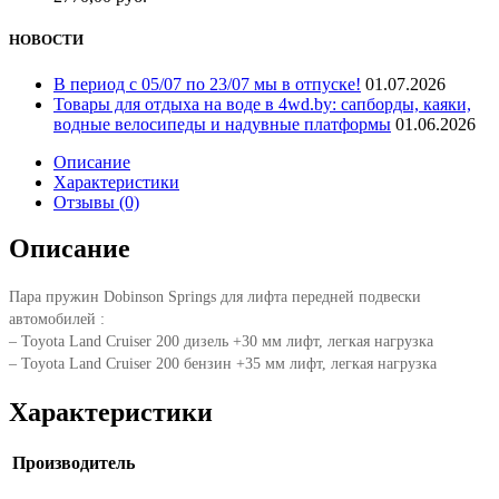
НОВОСТИ
В период с 05/07 по 23/07 мы в отпуске!
01.07.2026
Товары для отдыха на воде в 4wd.by: сапборды, каяки,
водные велосипеды и надувные платформы
01.06.2026
Описание
Характеристики
Отзывы (0)
Описание
Пара пружин Dobinson Springs для лифта передней подвески
автомобилей :
– Toyota Land Cruiser 200 дизель +30 мм лифт, легкая нагрузка
– Toyota Land Cruiser 200 бензин +35 мм лифт, легкая нагрузка
Характеристики
Производитель