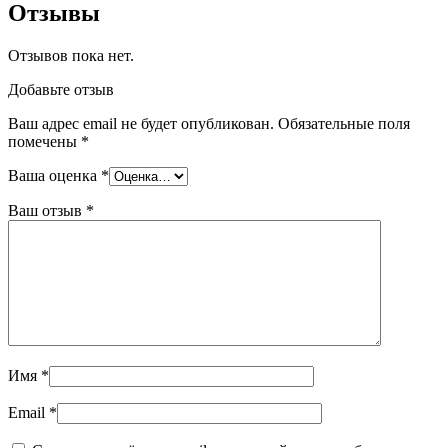
Отзывы
Отзывов пока нет.
Добавьте отзыв
Ваш адрес email не будет опубликован.
Обязательные поля
помечены
*
Ваша оценка
*
Ваш отзыв
*
Имя
*
Email
*