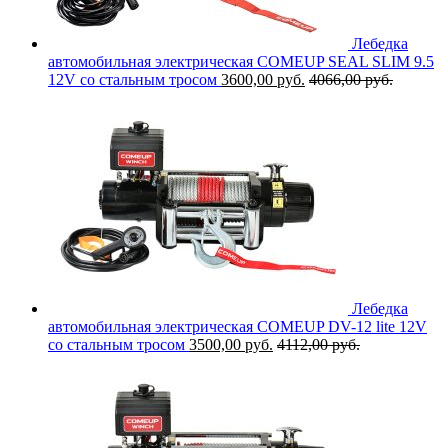
Лебедка
автомобильная электрическая COMEUP SEAL SLIM 9.5
12V со стальным тросом
3600,00
руб.
4066,00
руб.
Лебедка
автомобильная электрическая COMEUP DV-12 lite 12V
со стальным тросом
3500,00
руб.
4112,00
руб.