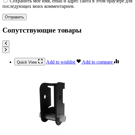
Сохранить моё имя, email и адрес сайта в этом браузере для
последующих моих комментариев.
Сопутствующие товары
Add to wishlist
Add to compare
Quick View