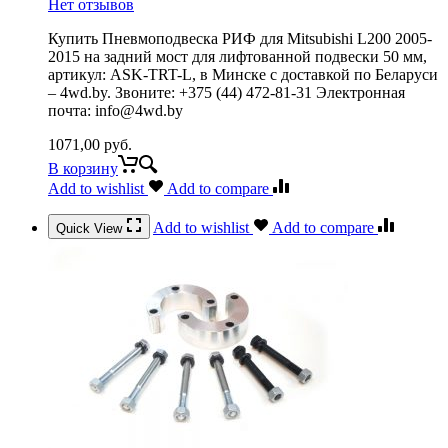
Нет отзывов
Купить Пневмоподвеска РИФ для Mitsubishi L200 2005-
2015 на задний мост для лифтованной подвески 50 мм,
артикул: ASK-TRT-L, в Минске с доставкой по Беларуси
– 4wd.by. Звоните: +375 (44) 472-81-31 Электронная
почта: info@4wd.by
1071,00
руб.
В корзину
Add to wishlist
Add to compare
Add to wishlist
Add to compare
Quick View