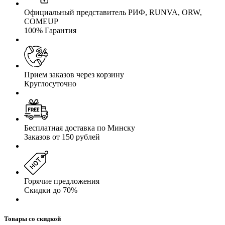
Официальный представитель РИФ, RUNVA, ORW,
COMEUP
100% Гарантия
Прием заказов через корзину
Круглосуточно
Бесплатная доставка по Минску
Заказов от 150 рублей
Горячие предложения
Скидки до 70%
Товары со скидкой