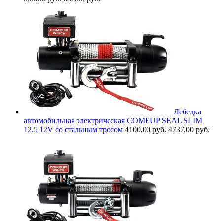
Лебедка
автомобильная электрическая COMEUP SEAL SLIM
12.5 12V со стальным тросом
4100,00
руб.
4737,00
руб.