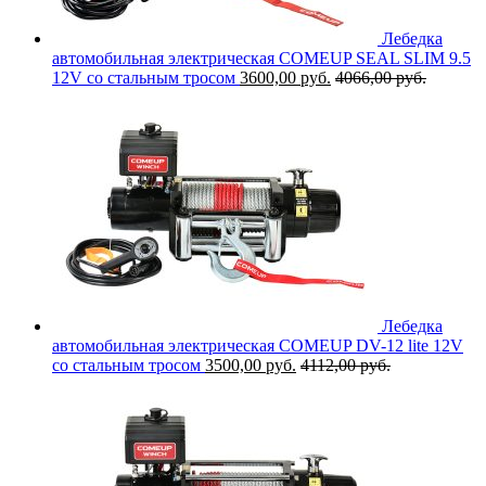
Лебедка
автомобильная электрическая COMEUP SEAL SLIM 9.5
12V со стальным тросом
3600,00
руб.
4066,00
руб.
Лебедка
автомобильная электрическая COMEUP DV-12 lite 12V
со стальным тросом
3500,00
руб.
4112,00
руб.