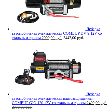
Лебедка
автомобильная электрическая COMEUP DV-9 12V со
стальным тросом
2900,00
руб.
3442,00
руб.
Лебедка
автомобильная электрическая влагозащищенная
COMEUP GIO 120 12V со стальным тросом
2400,00
руб.
2770,00
руб.