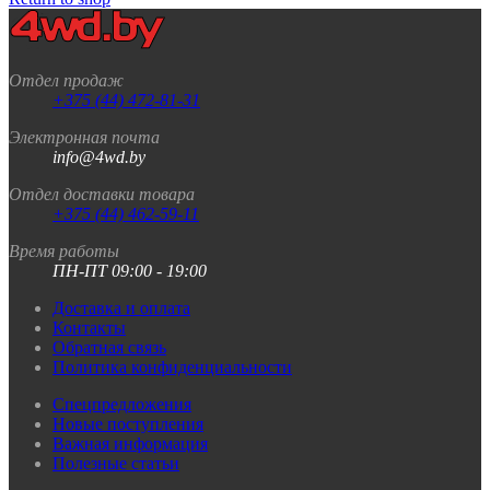
Отдел продаж
+375 (44) 472-81-31
Электронная почта
info@4wd.by
Отдел доставки товара
+375 (44) 462-59-11
Время работы
ПН-ПТ 09:00 - 19:00
Доставка и оплата
Контакты
Обратная связь
Политика конфиденциальности
Спецпредложения
Новые поступления
Важная информация
Полезные статьи