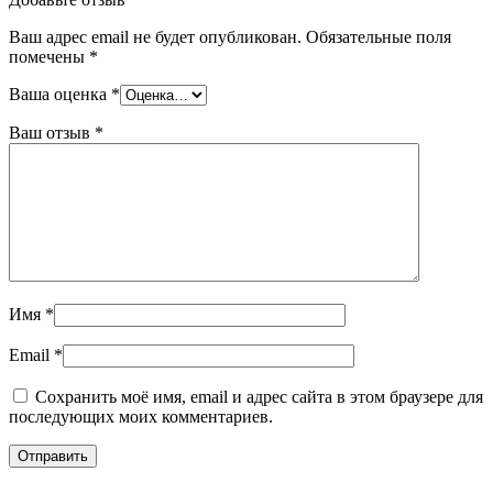
Ваш адрес email не будет опубликован.
Обязательные поля
помечены
*
Ваша оценка
*
Ваш отзыв
*
Имя
*
Email
*
Сохранить моё имя, email и адрес сайта в этом браузере для
последующих моих комментариев.