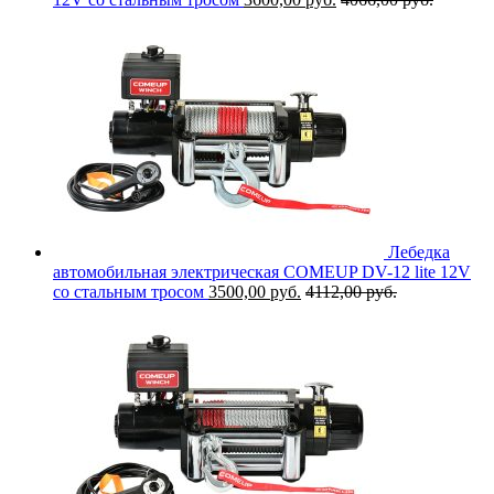
Лебедка
автомобильная электрическая COMEUP DV-12 lite 12V
со стальным тросом
3500,00
руб.
4112,00
руб.