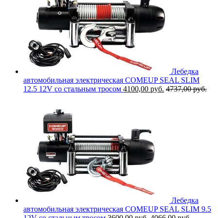
Лебедка
автомобильная электрическая COMEUP SEAL SLIM
12.5 12V со стальным тросом
4100,00
руб.
4737,00
руб.
Лебедка
автомобильная электрическая COMEUP SEAL SLIM 9.5
12V со стальным тросом
3600,00
руб.
4066,00
руб.