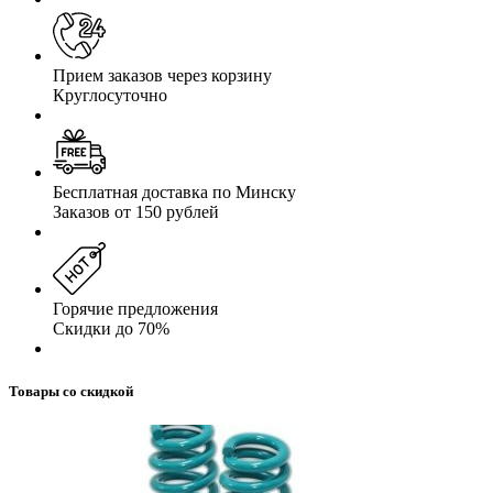
Прием заказов через корзину
Круглосуточно
Бесплатная доставка по Минску
Заказов от 150 рублей
Горячие предложения
Скидки до 70%
Товары со скидкой