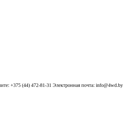
ните: +375 (44) 472-81-31 Электронная почта: info@4wd.by