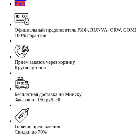
Pin It
Официальный представитель РИФ, RUNVA, ORW, COM
100% Гарантия
Прием заказов через корзину
Круглосуточно
Бесплатная доставка по Минску
Заказов от 150 рублей
Горячие предложения
Скидки до 70%