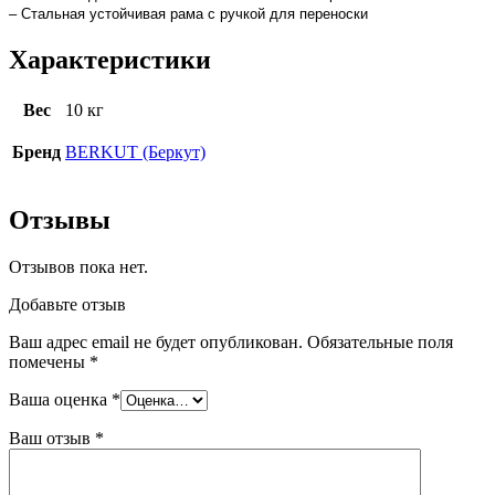
– Стальная устойчивая рама с ручкой для переноски
Характеристики
Вес
10 кг
Бренд
BERKUT (Беркут)
Отзывы
Отзывов пока нет.
Добавьте отзыв
Ваш адрес email не будет опубликован.
Обязательные поля
помечены
*
Ваша оценка
*
Ваш отзыв
*