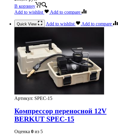
В корзину
Add to wishlist
Add to compare
Add to wishlist
Add to compare
Quick View
Артикул:
SPEC-15
Компрессор переносной 12V
BERKUT SPEC-15
Оценка
0
из 5