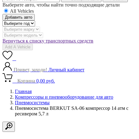
Выберите авто, чтобы найти точно подходящие детали
All Vehicles
Добавить авто
Вернуться к списку транспортных средств
Add A Vehicle
0
Привет, заходи!
Личный кабинет
0
Корзина
0,00
руб.
Главная
Компрессоры и пневмооборудование для авто
Пневмосистемы
Пневмосистема BERKUT SA-06 компрессор 14 атм с
ресивером 5,7 л