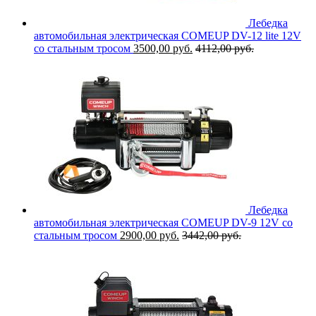
Лебедка
автомобильная электрическая COMEUP DV-12 lite 12V
со стальным тросом
3500,00
руб.
4112,00
руб.
Лебедка
автомобильная электрическая COMEUP DV-9 12V со
стальным тросом
2900,00
руб.
3442,00
руб.