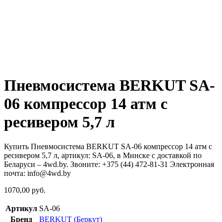
Пневмосистема BERKUT SA-
06 компрессор 14 атм с
ресивером 5,7 л
Купить Пневмосистема BERKUT SA-06 компрессор 14 атм с
ресивером 5,7 л, артикул: SA-06, в Минске с доставкой по
Беларуси – 4wd.by. Звоните: +375 (44) 472-81-31 Электронная
почта: info@4wd.by
1070,00
руб.
Артикул
SA-06
Бренд
BERKUT (Беркут)