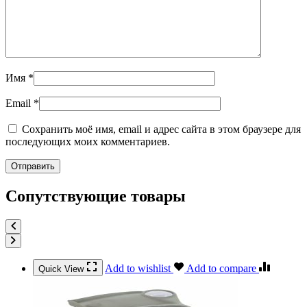
Имя
*
Email
*
Сохранить моё имя, email и адрес сайта в этом браузере для
последующих моих комментариев.
Сопутствующие товары
Add to wishlist
Add to compare
Quick View