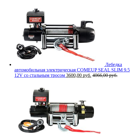
Лебедка
автомобильная электрическая COMEUP SEAL SLIM 9.5
12V со стальным тросом
3600,00
руб.
4066,00
руб.