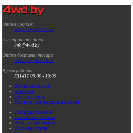
Отдел продаж
+375 (44) 472-81-31
Электронная почта
info@4wd.by
Отдел доставки товара
+375 (44) 462-59-11
Время работы
ПН-ПТ 09:00 - 19:00
Доставка и оплата
Контакты
Обратная связь
Политика конфиденциальности
Спецпредложения
Новые поступления
Важная информация
Полезные статьи