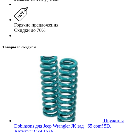
Горячие предложения
Скидки до 70%
Товары со скидкой
Пружины
Dobinsons для Jeep Wrangler JK зад +65 comf 5D.
Артикул: C29-167V