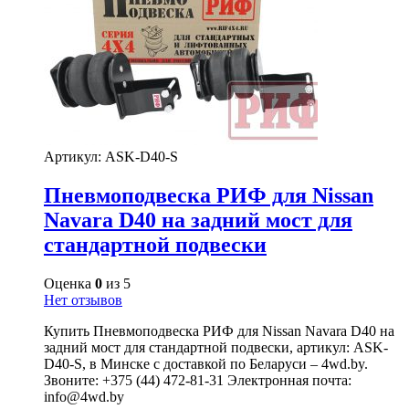
Артикул:
ASK-D40-S
Пневмоподвеска РИФ для Nissan
Navara D40 на задний мост для
стандартной подвески
Оценка
0
из 5
Нет отзывов
Купить Пневмоподвеска РИФ для Nissan Navara D40 на
задний мост для стандартной подвески, артикул: ASK-
D40-S, в Минске с доставкой по Беларуси – 4wd.by.
Звоните: +375 (44) 472-81-31 Электронная почта:
info@4wd.by