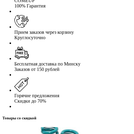
COMEUP
100% Гарантия
Прием заказов через корзину
Круглосуточно
Бесплатная доставка по Минску
Заказов от 150 рублей
Горячие предложения
Скидки до 70%
Товары со скидкой