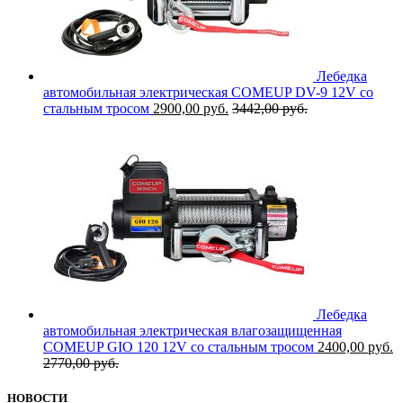
Лебедка
автомобильная электрическая COMEUP DV-9 12V со
стальным тросом
2900,00
руб.
3442,00
руб.
Лебедка
автомобильная электрическая влагозащищенная
COMEUP GIO 120 12V со стальным тросом
2400,00
руб.
2770,00
руб.
НОВОСТИ