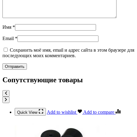
Имя
*
Email
*
Сохранить моё имя, email и адрес сайта в этом браузере для
последующих моих комментариев.
Сопутствующие товары
Add to wishlist
Add to compare
Quick View