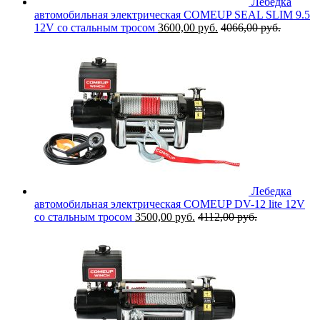
Лебедка
автомобильная электрическая COMEUP SEAL SLIM 9.5
12V со стальным тросом
3600,00
руб.
4066,00
руб.
Лебедка
автомобильная электрическая COMEUP DV-12 lite 12V
со стальным тросом
3500,00
руб.
4112,00
руб.