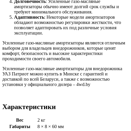
Долговечность
: Усиленные газо-масляные
амортизаторы обычно имеют долгий срок службы и
требуют минимального обслуживания.
Адаптивность
: Некоторые модели амортизаторов
обладают возможностью регулировки жесткости, что
позволяет адаптировать их под различные условия
эксплуатации.
Усиленные газо-масляные амортизаторы являются отличным
выбором для владельцев внедорожников, которые ценят
комфорт, безопасность и высокие характеристики
проходимости своего автомобиля.
Усиленные газо-масляные амортизаторы для внедорожника
УАЗ Патриот можно купить в Минске с гарантией и
доставкой по всей Беларуси, а также с возможностью
установки у официального дилера – 4wd.by
Характеристики
Вес
2 кг
Габариты
8 × 8 × 60 мм