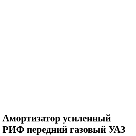
Амортизатор усиленный
РИФ передний газовый УАЗ