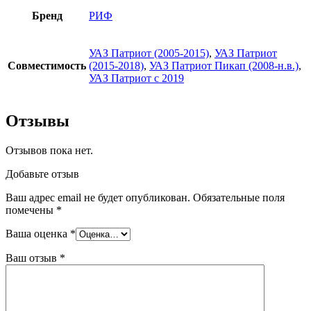
Бренд
РИФ
УАЗ Патриот (2005-2015)
,
УАЗ Патриот
Совместимость
(2015-2018)
,
УАЗ Патриот Пикап (2008-н.в.)
,
УАЗ Патриот с 2019
Отзывы
Отзывов пока нет.
Добавьте отзыв
Ваш адрес email не будет опубликован.
Обязательные поля
помечены
*
Ваша оценка
*
Ваш отзыв
*