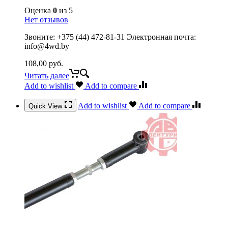
Оценка
0
из 5
Нет отзывов
Звоните: +375 (44) 472-81-31 Электронная почта:
info@4wd.by
108,00
руб.
Читать далее
Add to wishlist
Add to compare
Add to wishlist
Add to compare
Quick View