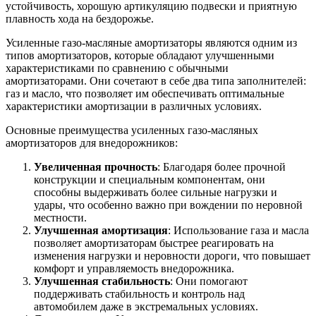
устойчивость, хорошую артикуляцию подвески и приятную
плавность хода на бездорожье.
Усиленные газо-масляные амортизаторы являются одним из
типов амортизаторов, которые обладают улучшенными
характеристиками по сравнению с обычными
амортизаторами. Они сочетают в себе два типа заполнителей:
газ и масло, что позволяет им обеспечивать оптимальные
характеристики амортизации в различных условиях.
Основные преимущества усиленных газо-масляных
амортизаторов для внедорожников:
Увеличенная прочность
: Благодаря более прочной
конструкции и специальным компонентам, они
способны выдерживать более сильные нагрузки и
удары, что особенно важно при вождении по неровной
местности.
Улучшенная амортизация
: Использование газа и масла
позволяет амортизаторам быстрее реагировать на
изменения нагрузки и неровности дороги, что повышает
комфорт и управляемость внедорожника.
Улучшенная стабильность
: Они помогают
поддерживать стабильность и контроль над
автомобилем даже в экстремальных условиях.