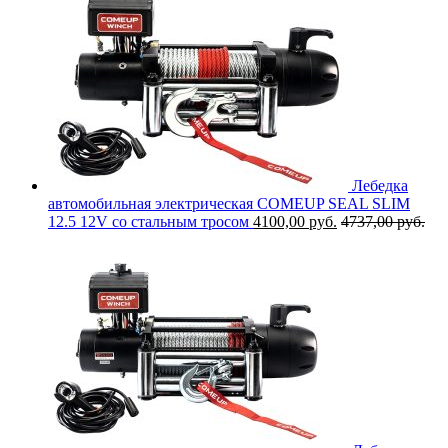
Лебедка
автомобильная электрическая COMEUP SEAL SLIM
12.5 12V со стальным тросом
4100,00
руб.
4737,00
руб.