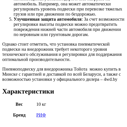
автомобиль. Например, она может автоматически
регулировать уровень подвески при перевозке тяжелых
грузов или при движении по бездорожью.
Улучшенная защита автомобиля
: За счет возможности
регулировки высоты подвески можно предотвратить
повреждения нижней части автомобиля при движении
по неровным или грунтовым дорогам.
Однако стоит отметить, что установка пневматической
подвески на внедорожник требует некоторого уровня
технического обслуживания и регулировки для поддержания
оптимальной производительности.
Пневмоподвеску для внедорожника Тойота можно купить в
Минске с гарантией и доставкой по всей Беларуси, а также с
возможностью установки у официального дилера – 4wd.by
Характеристики
Вес
10 кг
Бренд
РИФ