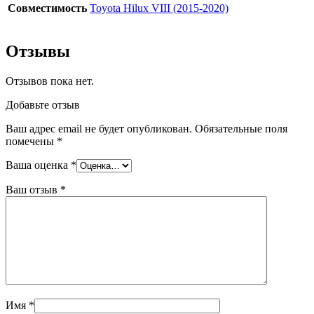
Совместимость
Toyota Hilux VIII (2015-2020)
Отзывы
Отзывов пока нет.
Добавьте отзыв
Ваш адрес email не будет опубликован.
Обязательные поля
помечены
*
Ваша оценка
*
Ваш отзыв
*
Имя
*