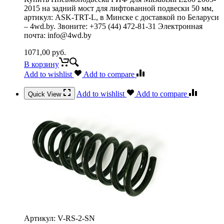
2015 на задний мост для лифтованной подвески 50 мм,
артикул: ASK-TRT-L, в Минске с доставкой по Беларуси
– 4wd.by. Звоните: +375 (44) 472-81-31 Электронная
почта: info@4wd.by
1071,00
руб.
В корзину
Add to wishlist
Add to compare
Add to wishlist
Add to compare
Quick View
Артикул:
V-RS-2-SN