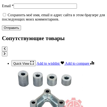
Email
*
Сохранить моё имя, email и адрес сайта в этом браузере для
последующих моих комментариев.
Сопутствующие товары
Add to wishlist
Add to compare
Quick View