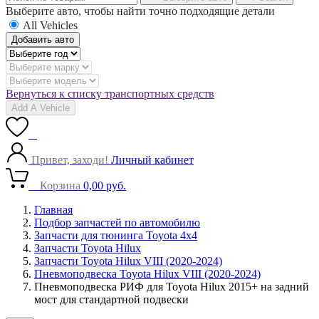
Выберите авто, чтобы найти точно подходящие детали
All Vehicles
Добавить авто
Вернуться к списку транспортных средств
Add A Vehicle
0
Привет, заходи!
Личный кабинет
0
Корзина
0,00
руб.
Главная
Подбор запчастей по автомобилю
Запчасти для тюнинга Toyota 4x4
Запчасти Toyota Hilux
Запчасти Toyota Hilux VIII (2020-2024)
Пневмоподвеска Toyota Hilux VIII (2020-2024)
Пневмоподвеска РИФ для Toyota Hilux 2015+ на задний
мост для стандартной подвески