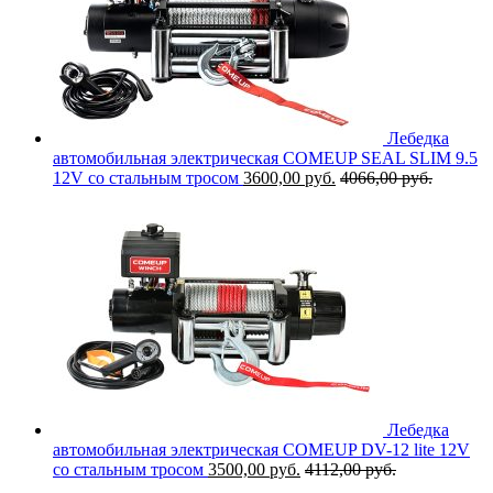
Лебедка
автомобильная электрическая COMEUP SEAL SLIM 9.5
12V со стальным тросом
3600,00
руб.
4066,00
руб.
Лебедка
автомобильная электрическая COMEUP DV-12 lite 12V
со стальным тросом
3500,00
руб.
4112,00
руб.