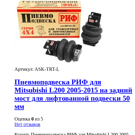
Артикул:
ASK-TRT-L
Пневмоподвеска РИФ для
Mitsubishi L200 2005-2015 на задний
мост для лифтованной подвески 50
мм
Оценка
0
из 5
Нет отзывов
Купить Пневмоподвеска РИФ для Mitsubishi L200 2005-