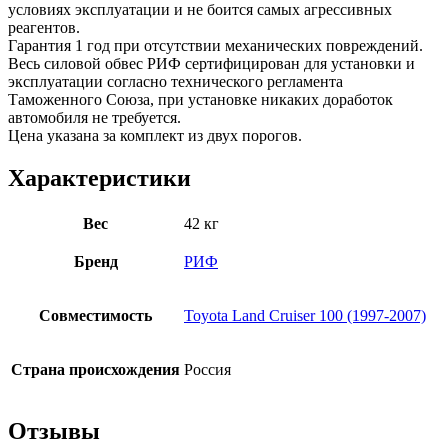
условиях эксплуатации и не боится самых агрессивных
реагентов.
Гарантия 1 год при отсутствии механических повреждений.
Весь силовой обвес РИФ сертифицирован для установки и
эксплуатации согласно технического регламента
Таможенного Союза, при установке никаких доработок
автомобиля не требуется.
Цена указана за комплект из двух порогов.
Характеристики
Вес
42 кг
Бренд
РИФ
Совместимость
Toyota Land Cruiser 100 (1997-2007)
Страна происхождения
Россия
Отзывы