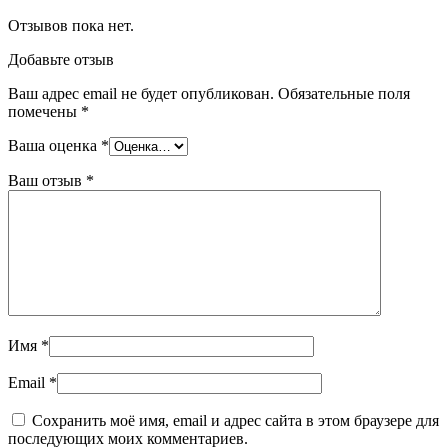
Отзывов пока нет.
Добавьте отзыв
Ваш адрес email не будет опубликован.
Обязательные поля
помечены
*
Ваша оценка
*
Ваш отзыв
*
Имя
*
Email
*
Сохранить моё имя, email и адрес сайта в этом браузере для
последующих моих комментариев.