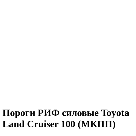
Пороги РИФ силовые Toyota
Land Cruiser 100 (МКПП)