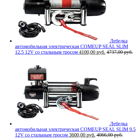
Лебедка
автомобильная электрическая COMEUP SEAL SLIM
12.5 12V со стальным тросом
4100,00
руб.
4737,00
руб.
Лебедка
автомобильная электрическая COMEUP SEAL SLIM 9.5
12V со стальным тросом
3600,00
руб.
4066,00
руб.