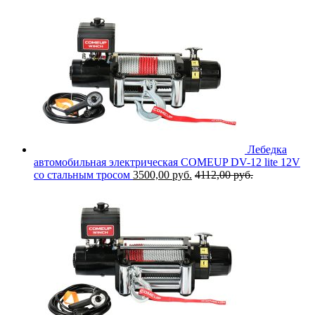
Лебедка
автомобильная электрическая COMEUP DV-12 lite 12V
со стальным тросом
3500,00
руб.
4112,00
руб.