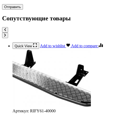
Сопутствующие товары
Add to wishlist
Add to compare
Quick View
Артикул:
RIFY61-40000