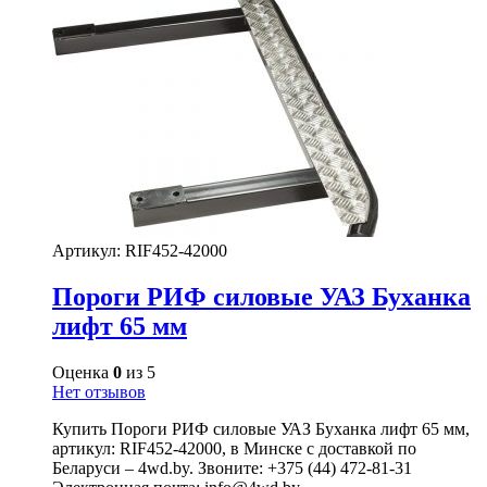
Артикул:
RIF452-42000
Пороги РИФ силовые УАЗ Буханка
лифт 65 мм
Оценка
0
из 5
Нет отзывов
Купить Пороги РИФ силовые УАЗ Буханка лифт 65 мм,
артикул: RIF452-42000, в Минске с доставкой по
Беларуси – 4wd.by. Звоните: +375 (44) 472-81-31