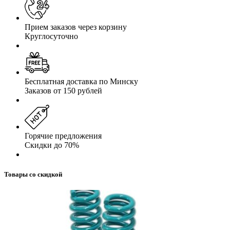
Прием заказов через корзину
Круглосуточно
Бесплатная доставка по Минску
Заказов от 150 рублей
Горячие предложения
Скидки до 70%
Товары со скидкой