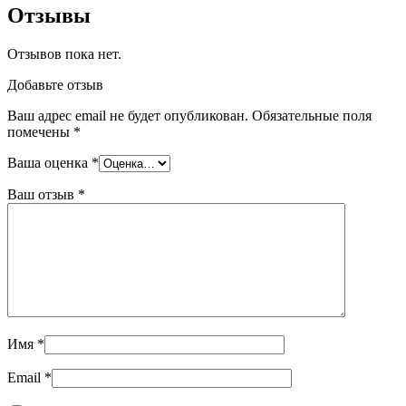
Отзывы
Отзывов пока нет.
Добавьте отзыв
Ваш адрес email не будет опубликован.
Обязательные поля
помечены
*
Ваша оценка
*
Ваш отзыв
*
Имя
*
Email
*