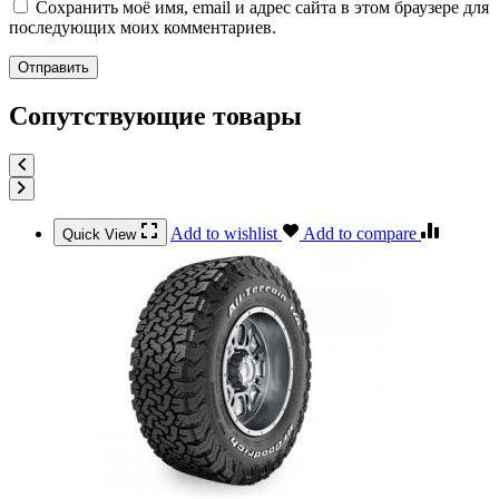
Сохранить моё имя, email и адрес сайта в этом браузере для
последующих моих комментариев.
Сопутствующие товары
Add to wishlist
Add to compare
Quick View