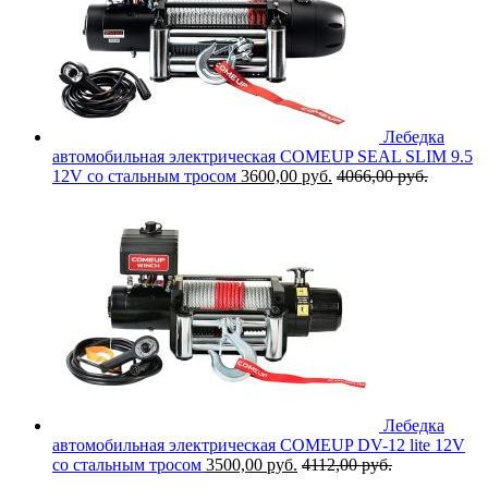
Лебедка
автомобильная электрическая COMEUP SEAL SLIM 9.5
12V со стальным тросом
3600,00
руб.
4066,00
руб.
Лебедка
автомобильная электрическая COMEUP DV-12 lite 12V
со стальным тросом
3500,00
руб.
4112,00
руб.