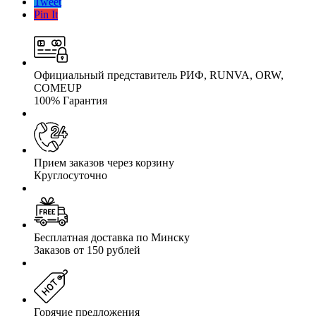
Tweet
Pin It
Официальный представитель РИФ, RUNVA, ORW,
COMEUP
100% Гарантия
Прием заказов через корзину
Круглосуточно
Бесплатная доставка по Минску
Заказов от 150 рублей
Горячие предложения