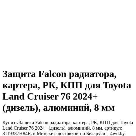
Защита Falcon радиатора,
картера, РК, КПП для Toyota
Land Cruiser 76 2024+
(дизель), алюминий, 8 мм
Купить Защита Falcon радиатора, картера, РК, КПП для Toyota
Land Cruiser 76 2024+ (дизель), алюминий, 8 мм, артикул:
8119387H84E, в Минске с доставкой по Беларуси – 4wd.by.