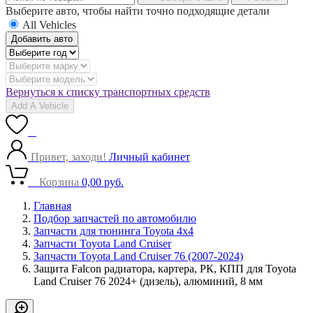
Выберите авто, чтобы найти точно подходящие детали
All Vehicles
Добавить авто
Вернуться к списку транспортных средств
Add A Vehicle
0
Привет, заходи!
Личный кабинет
0
Корзина
0,00
руб.
Главная
Подбор запчастей по автомобилю
Запчасти для тюнинга Toyota 4x4
Запчасти Toyota Land Cruiser
Запчасти Toyota Land Cruiser 76 (2007-2024)
Защита Falcon радиатора, картера, РК, КПП для Toyota
Land Cruiser 76 2024+ (дизель), алюминий, 8 мм