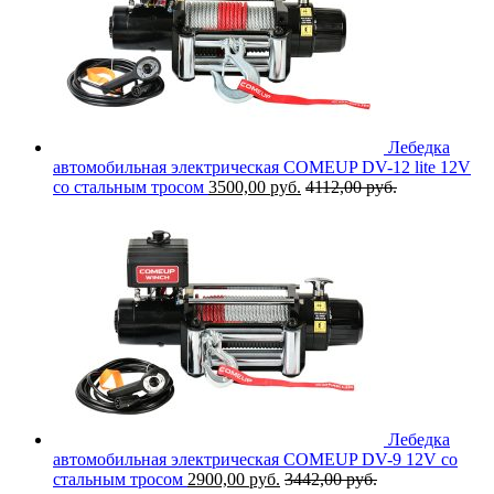
Лебедка
автомобильная электрическая COMEUP DV-12 lite 12V
со стальным тросом
3500,00
руб.
4112,00
руб.
Лебедка
автомобильная электрическая COMEUP DV-9 12V со
стальным тросом
2900,00
руб.
3442,00
руб.