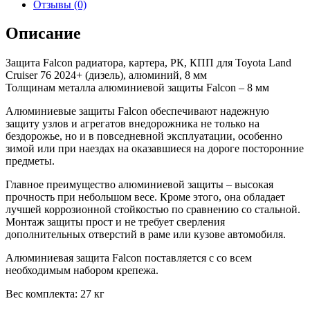
Отзывы (0)
Описание
Защита Falcon радиатора, картера, РК, КПП для Toyota Land
Cruiser 76 2024+ (дизель), алюминий, 8 мм
Толщинам металла алюминиевой защиты Falcon – 8 мм
Алюминиевые защиты Falcon обеспечивают надежную
защиту узлов и агрегатов внедорожника не только на
бездорожье, но и в повседневной эксплуатации, особенно
зимой или при наездах на оказавшиеся на дороге посторонние
предметы.
Главное преимущество алюминиевой защиты – высокая
прочность при небольшом весе. Кроме этого, она обладает
лучшей коррозионной стойкостью по сравнению со стальной.
Монтаж защиты прост и не требует сверления
дополнительных отверстий в раме или кузове автомобиля.
Алюминиевая защита Falcon поставляется с со всем
необходимым набором крепежа.
Вес комплекта: 27 кг