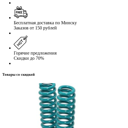
Бесплатная доставка по Минску
Заказов от 150 рублей
Горячие предложения
Скидки до 70%
Товары со скидкой