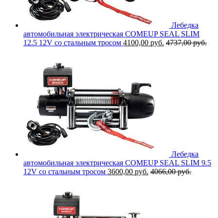
Лебедка
автомобильная электрическая COMEUP SEAL SLIM
12.5 12V со стальным тросом
4100,00
руб.
4737,00
руб.
Лебедка
автомобильная электрическая COMEUP SEAL SLIM 9.5
12V со стальным тросом
3600,00
руб.
4066,00
руб.