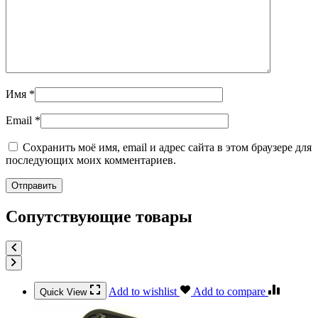
Имя
*
Email
*
Сохранить моё имя, email и адрес сайта в этом браузере для
последующих моих комментариев.
Сопутствующие товары
Add to wishlist
Add to compare
Quick View