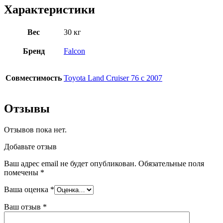
Характеристики
Вес
30 кг
Бренд
Falcon
Совместимость
Toyota Land Cruiser 76 с 2007
Отзывы
Отзывов пока нет.
Добавьте отзыв
Ваш адрес email не будет опубликован.
Обязательные поля
помечены
*
Ваша оценка
*
Ваш отзыв
*