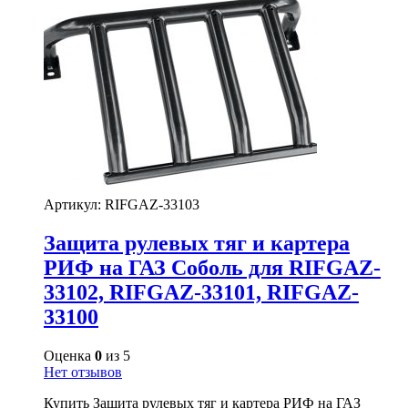
Артикул:
RIFGAZ-33103
Защита рулевых тяг и картера
РИФ на ГАЗ Соболь для RIFGAZ-
33102, RIFGAZ-33101, RIFGAZ-
33100
Оценка
0
из 5
Нет отзывов
Купить Защита рулевых тяг и картера РИФ на ГАЗ