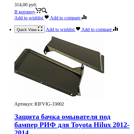
314,00
руб.
В корзину
Add to wishlist
Add to compare
Add to wishlist
Add to compare
Quick View
Артикул:
RIFVIG-33002
Защита бачка омывателя под
бампер РИФ для Toyota Hilux 2012-
2014